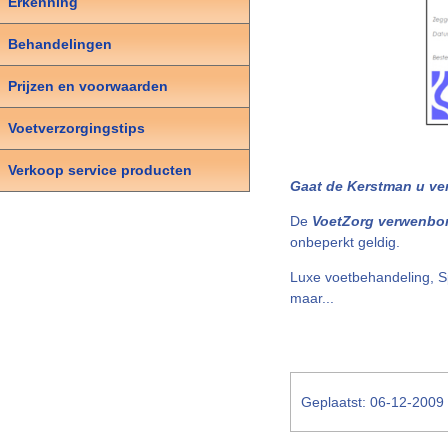
Erkenning
Behandelingen
Prijzen en voorwaarden
Voetverzorgingstips
Verkoop service producten
Gaat de Kerstman u ve
De
VoetZorg verwenbo
onbeperkt geldig.
Luxe voetbehandeling, S
maar...
Geplaatst: 06-12-2009