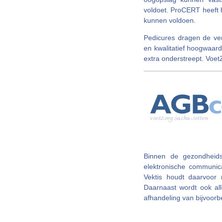
voldoet. ProCERT heeft 
kunnen voldoen.
Pedicures dragen de ve
en kwalitatief hoogwaar
extra onderstreept. Voet
Binnen de gezondheidsz
elektronische communicat
Vektis houdt daarvoor
Daarnaast wordt ook all
afhandeling van bijvoorbe