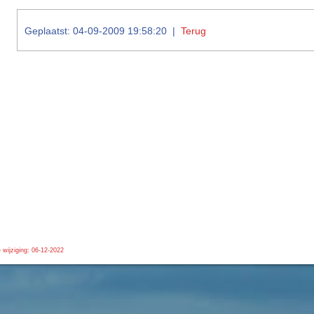
Geplaatst: 04-09-2009 19:58:20 |
Terug
 wijziging: 06-12-2022