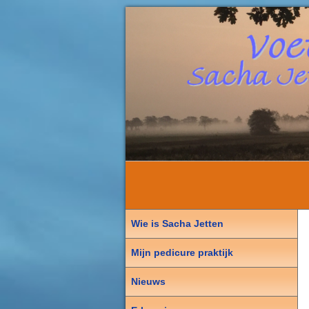
Wie is Sacha Jetten
Mijn pedicure praktijk
Nieuws