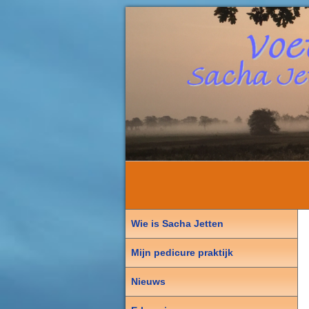
Wie is Sacha Jetten
Mijn pedicure praktijk
Nieuws